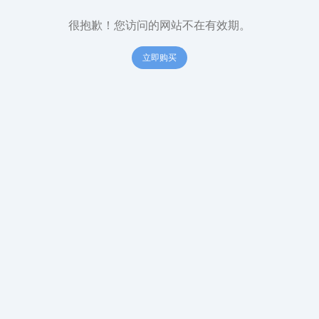
很抱歉！您访问的网站不在有效期。
立即购买