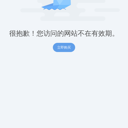
很抱歉！您访问的网站不在有效期。
立即购买